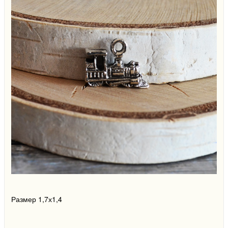
Размер 1,7х1,4