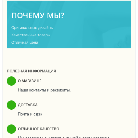
ПОЧЕМУ МЫ?
Оригинальные дизайны
Качественные товары
Отличная цена
ПОЛЕЗНАЯ ИНФОРМАЦИЯ
О МАГАЗИНЕ
Наши контакты и реквизиты.
ДОСТАВКА
Почта и сдэк
ОТЛИЧНОЕ КАЧЕСТВО
Мы создаем наш товар с душой и всем сердцем