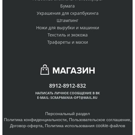
Бумага
Украшения для скрапбукинга
Штампинг
Ножи для вырубки и машинки
Текстиль и экокожа
Трафареты и маски
8912-8912-832
НАПИСАТЬ ЛИЧНОЕ СООБЩЕНИЕ В ВК
E-MAIL:
SCRAPMANIA-OPT@MAIL.RU
Персональный раздел
Политика конфиденциальности
,
Пользовательское соглашение
,
Договор-оферта
,
Политика использования cookie-файлов