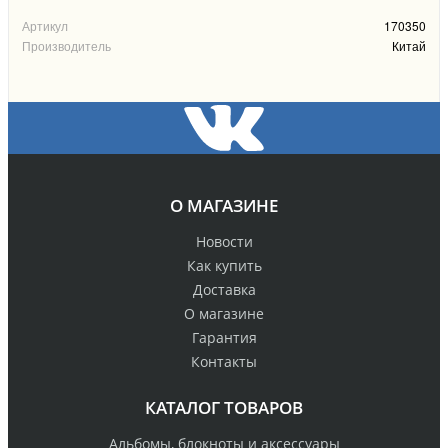
Артикул
170350
Производитель
Китай
О МАГАЗИНЕ
Новости
Как купить
Доставка
О магазине
Гарантия
Контакты
КАТАЛОГ ТОВАРОВ
Альбомы, блокноты и аксессуары