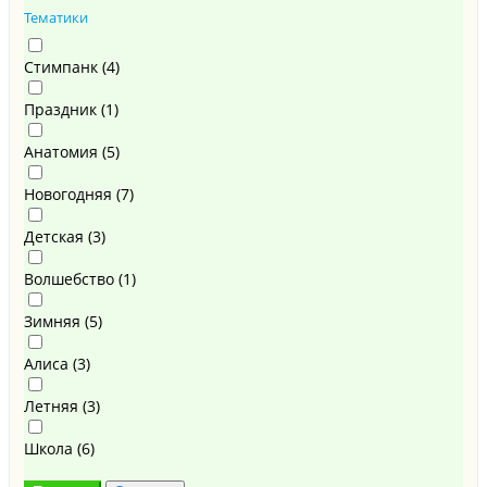
Тематики
Стимпанк (
4
)
Праздник (
1
)
Анатомия (
5
)
Новогодняя (
7
)
Детская (
3
)
Волшебство (
1
)
Зимняя (
5
)
Алиса (
3
)
Летняя (
3
)
Школа (
6
)