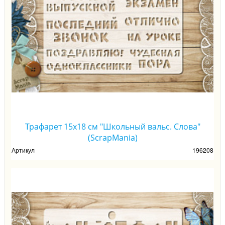
Трафарет 15х18 см "Школьный вальс. Слова"
(ScrapMania)
Артикул
196208