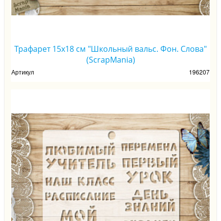
Трафарет 15х18 см "Школьный вальс. Фон. Слова"
(ScrapMania)
Артикул
196207