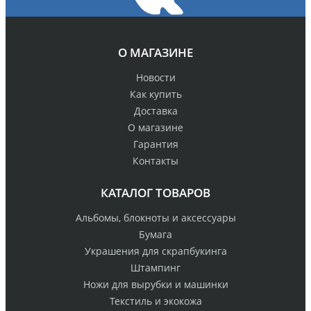
О МАГАЗИНЕ
Новости
Как купить
Доставка
О магазине
Гарантия
Контакты
КАТАЛОГ ТОВАРОВ
Альбомы, блокноты и аксессуары
Бумага
Украшения для скрапбукинга
Штампинг
Ножи для вырубки и машинки
Текстиль и экокожа