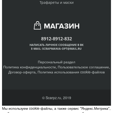
Трафареты и маски
8912-8912-832
НАПИСАТЬ ЛИЧНОЕ СООБЩЕНИЕ В ВК
E-MAIL:
SCRAPMANIA-OPT@MAIL.RU
Персональный раздел
Политика конфиденциальности
,
Пользовательское соглашение
,
Договор-оферта
,
Политика использования cookie-файлов
© Scarpz.ru, 2019
Мы используем cookie-файлы, а также сервис "Яндекс.Метрика",