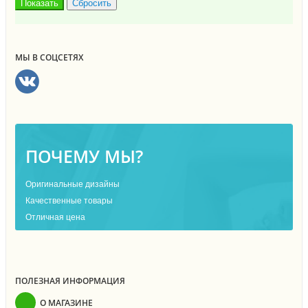
МЫ В СОЦСЕТЯХ
ПОЧЕМУ МЫ?
Оригинальные дизайны
Качественные товары
Отличная цена
ПОЛЕЗНАЯ ИНФОРМАЦИЯ
О МАГАЗИНЕ