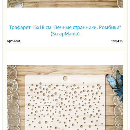
Трафарет 15х18 см "Вечные странники. Ромбики"
(ScrapMania)
Артикул
193412