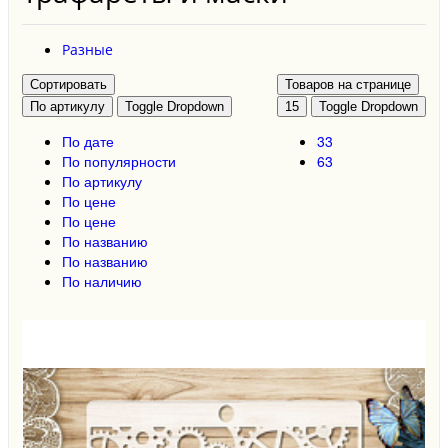
Разные
Сортировать
Товаров на странице
По артикулу
Toggle Dropdown
15
Toggle Dropdown
По дате
33
По популярности
63
По артикулу
По цене
По цене
По названию
По названию
По наличию