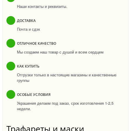
Наши контакты и реквизиты.
ДОСТАВКА
Почта и сдэк
ОТЛИЧНОЕ КАЧЕСТВО
Мы создаем наш товар с душой и всем сердцем
КАК КУПИТЬ
Отгрузки только в настоящие магазины и качественные
группы
ОСОБЫЕ УСЛОВИЯ
Украшения делаем под заказ, срок изготовления 1-2,5
недели.
Трафареты и маски